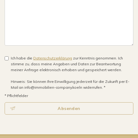
Ich habe die
Datenschutzerklärung
zur Kenntnis genommen. Ich
stimme zu, dass meine Angaben und Daten zur Beantwortung
meiner Anfrage elektronisch erhoben und gespeichert werden.
Hinweis: Sie können Ihre Einwilligung jederzeit für die Zukunft per E-
Mail an info@immobilien-company.koeln widerrufen. *
* Pflichtfelder
Absenden