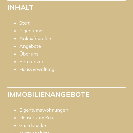
INHALT
Start
Eigentümer
Ankaufsprofile
Angebote
Über uns
Referenzen
Hausverwaltung
IMMOBILIENANGEBOTE
Eigentumswohnungen
Häuser zum Kauf
Grundstücke