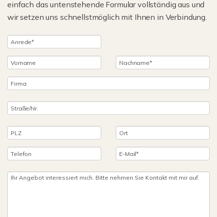
einfach das untenstehende Formular vollständig aus und
wir setzen uns schnellstmöglich mit Ihnen in Verbindung.