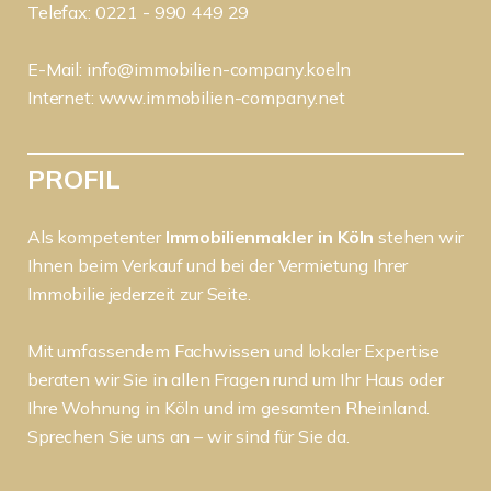
Telefax: 0221 - 990 449 29
E-Mail:
info@immobilien-company.koeln
Internet:
www.immobilien-company.net
PROFIL
Als kompetenter
Immobilienmakler in Köln
stehen wir
Ihnen beim Verkauf und bei der Vermietung Ihrer
Immobilie jederzeit zur Seite.
Mit umfassendem Fachwissen und lokaler Expertise
beraten wir Sie in allen Fragen rund um Ihr Haus oder
Ihre Wohnung in Köln und im gesamten Rheinland.
Sprechen Sie uns an – wir sind für Sie da.