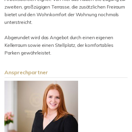
zweiten, großzügigen Terrasse, die zusätzlichen Freiraum
bietet und den Wohnkomfort der Wohnung nochmals
unterstreicht.
Abgerundet wird das Angebot durch einen eigenen
Kellerraum sowie einen Stellplatz, der komfortables
Parken gewährleistet.
Ansprechpartner