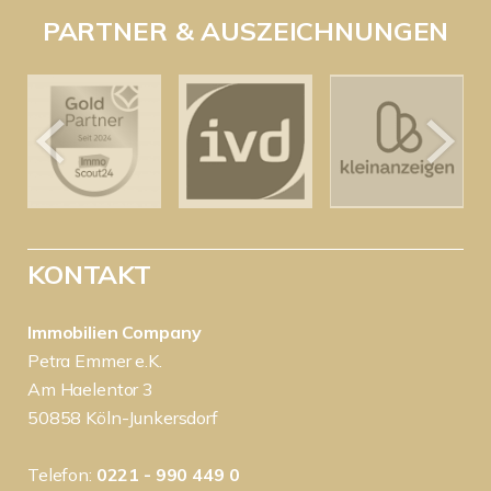
PARTNER & AUSZEICHNUNGEN
KONTAKT
Immobilien Company
Petra Emmer e.K.
Am Haelentor 3
50858 Köln-Junkersdorf
Telefon:
0221 - 990 449 0