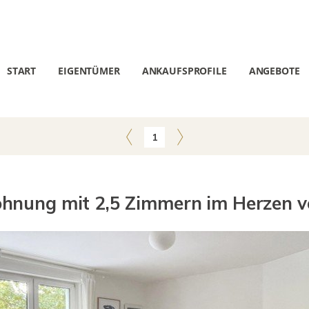
START
EIGENTÜMER
ANKAUFSPROFILE
ANGEBOTE
1
nung mit 2,5 Zimmern im Herzen v