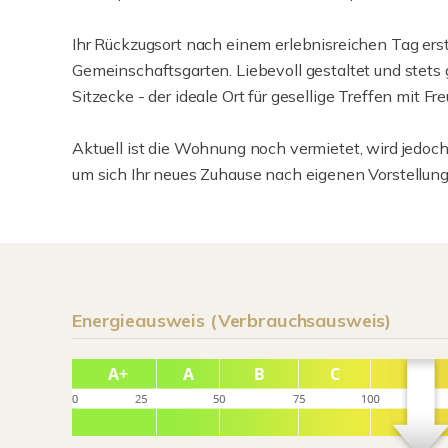
Ihr Rückzugsort nach einem erlebnisreichen Tag erst
Gemeinschaftsgarten. Liebevoll gestaltet und stets 
Sitzecke - der ideale Ort für gesellige Treffen mit F
Aktuell ist die Wohnung noch vermietet, wird jedoch
um sich Ihr neues Zuhause nach eigenen Vorstellung
Energieausweis (Verbrauchsausweis)