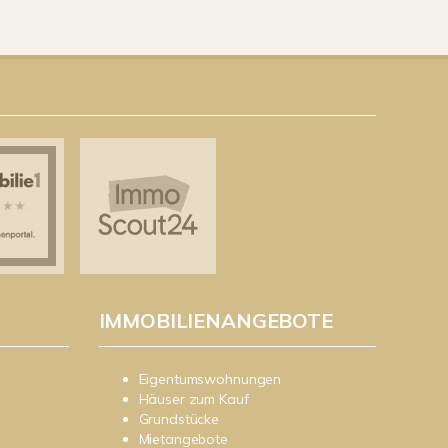
IMMOBILIENANGEBOTE
Eigentumswohnungen
Häuser zum Kauf
Grundstücke
Mietangebote