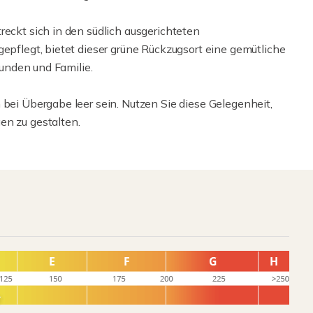
reckt sich in den südlich ausgerichteten
gepflegt, bietet dieser grüne Rückzugsort eine gemütliche
reunden und Familie.
 bei Übergabe leer sein. Nutzen Sie diese Gelegenheit,
en zu gestalten.