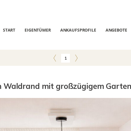
START
EIGENTÜMER
ANKAUFSPROFILE
ANGEBOTE
1
Waldrand mit großzügigem Garten 