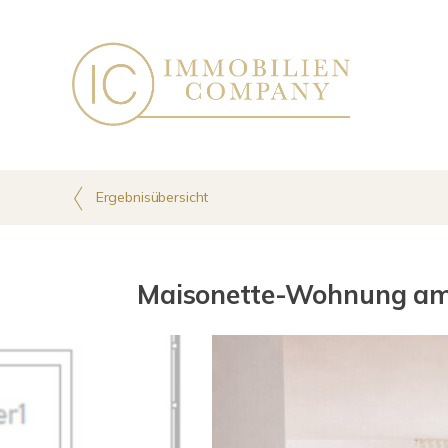
Ergebnisübersicht
Maisonette-Wohnung am 