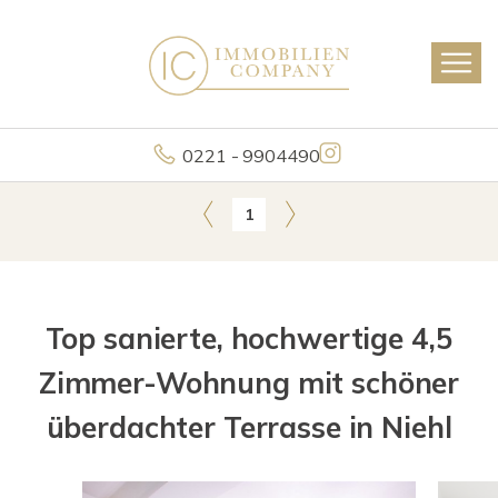
0221 - 9904490
1
Top sanierte, hochwertige 4,5
Zimmer-Wohnung mit schöner
überdachter Terrasse in Niehl