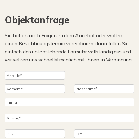
Objektanfrage
Sie haben noch Fragen zu dem Angebot oder wollen
einen Besichtigungstermin vereinbaren, dann füllen Sie
einfach das untenstehende Formular vollständig aus und
wir setzen uns schnellstmöglich mit Ihnen in Verbindung.