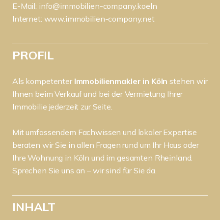
E-Mail:
info@immobilien-company.koeln
Internet:
www.immobilien-company.net
PROFIL
Als kompetenter
Immobilienmakler in Köln
stehen wir
Ihnen beim Verkauf und bei der Vermietung Ihrer
Immobilie jederzeit zur Seite.
Mit umfassendem Fachwissen und lokaler Expertise
beraten wir Sie in allen Fragen rund um Ihr Haus oder
Ihre Wohnung in Köln und im gesamten Rheinland.
Sprechen Sie uns an – wir sind für Sie da.
INHALT