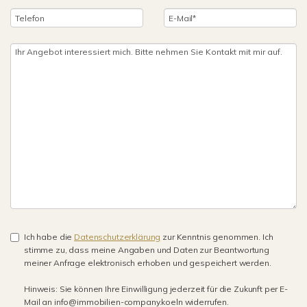
Ich habe die
Datenschutzerklärung
zur Kenntnis genommen. Ich
stimme zu, dass meine Angaben und Daten zur Beantwortung
meiner Anfrage elektronisch erhoben und gespeichert werden.
Hinweis: Sie können Ihre Einwilligung jederzeit für die Zukunft per E-
Mail an info@immobilien-company.koeln widerrufen.