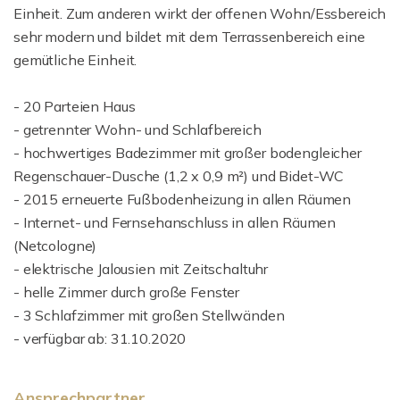
Einheit. Zum anderen wirkt der offenen Wohn/Essbereich
sehr modern und bildet mit dem Terrassenbereich eine
gemütliche Einheit.
- 20 Parteien Haus
- getrennter Wohn- und Schlafbereich
- hochwertiges Badezimmer mit großer bodengleicher
Regenschauer-Dusche (1,2 x 0,9 m²) und Bidet-WC
- 2015 erneuerte Fußbodenheizung in allen Räumen
- Internet- und Fernsehanschluss in allen Räumen
(Netcologne)
- elektrische Jalousien mit Zeitschaltuhr
- helle Zimmer durch große Fenster
- 3 Schlafzimmer mit großen Stellwänden
- verfügbar ab: 31.10.2020
Ansprechpartner