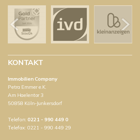
KONTAKT
Immobilien Company
Petra Emmer e.K.
Am Haelentor 3
50858 Köln-Junkersdorf
Telefon:
0221 - 990 449 0
Telefax: 0221 - 990 449 29