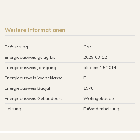
Weitere Informationen
Befeuerung
Gas
Energieausweis gültig bis
2029-03-12
Energieausweis Jahrgang
ab dem 1.5.2014
Energieausweis Werteklasse
E
Energieausweis Baujahr
1978
Energieausweis Gebäudeart
Wohngebäude
Heizung
Fußbodenheizung