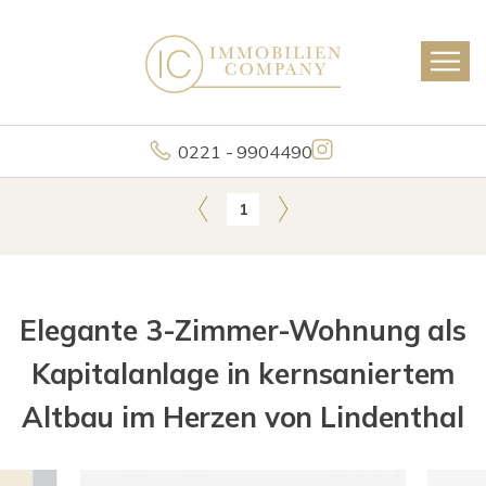
0221 - 9904490
1
Elegante 3-Zimmer-Wohnung als
Kapitalanlage in kernsaniertem
Altbau im Herzen von Lindenthal