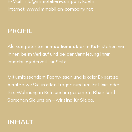
E-Mail:
info@immobilien-company.koeln
Internet:
www.immobilien-company.net
PROFIL
Als kompetenter
Immobilienmakler in Köln
stehen wir
Ihnen beim Verkauf und bei der Vermietung Ihrer
Immobilie jederzeit zur Seite.
Mit umfassendem Fachwissen und lokaler Expertise
beraten wir Sie in allen Fragen rund um Ihr Haus oder
Ihre Wohnung in Köln und im gesamten Rheinland.
Sprechen Sie uns an – wir sind für Sie da.
INHALT