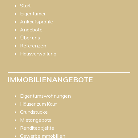
Start
Eigentümer
Ankaufsprofile
Angebote
Über uns
Referenzen
Hausverwaltung
IMMOBILIENANGEBOTE
Eigentumswohnungen
Häuser zum Kauf
Grundstücke
Mietangebote
Renditeobjekte
Gewerbeimmobilien