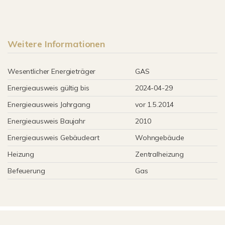
Weitere Informationen
Wesentlicher Energieträger
GAS
Energieausweis gültig bis
2024-04-29
Energieausweis Jahrgang
vor 1.5.2014
Energieausweis Baujahr
2010
Energieausweis Gebäudeart
Wohngebäude
Heizung
Zentralheizung
Befeuerung
Gas