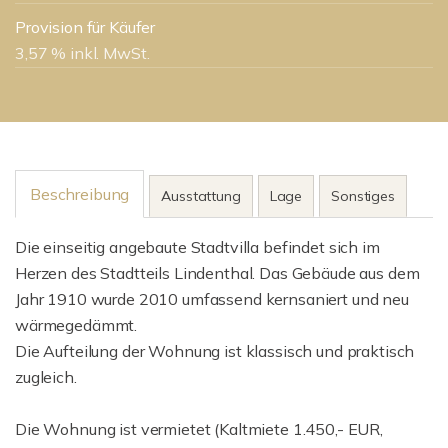
Provision für Käufer
3,57 % inkl. MwSt.
Beschreibung
Ausstattung
Lage
Sonstiges
Die einseitig angebaute Stadtvilla befindet sich im
Herzen des Stadtteils Lindenthal. Das Gebäude aus dem
Jahr 1910 wurde 2010 umfassend kernsaniert und neu
wärmegedämmt.
Die Aufteilung der Wohnung ist klassisch und praktisch
zugleich.
Die Wohnung ist vermietet (Kaltmiete 1.450,- EUR,