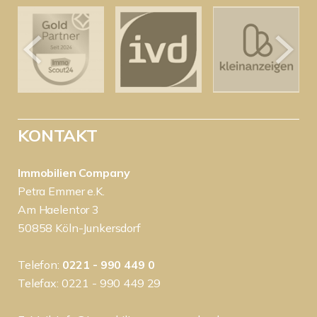
KONTAKT
Immobilien Company
Petra Emmer e.K.
Am Haelentor 3
50858 Köln-Junkersdorf
Telefon:
0221 - 990 449 0
Telefax: 0221 - 990 449 29