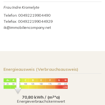
Frau Indre Kromelyte
Telefon: 00492219904490
Telefax: 004922199044929
ik@immobiliencompany.net
Energieausweis (Verbrauchsausweis)
70,80 kWh / (m²*a)
Energieverbrauchskennwert