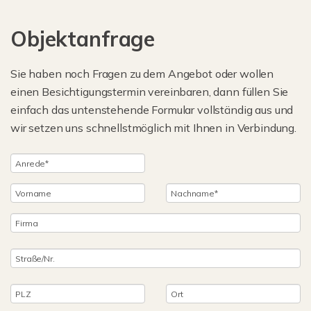
Objektanfrage
Sie haben noch Fragen zu dem Angebot oder wollen
einen Besichtigungstermin vereinbaren, dann füllen Sie
einfach das untenstehende Formular vollständig aus und
wir setzen uns schnellstmöglich mit Ihnen in Verbindung.