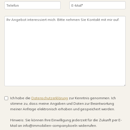
Ich habe die
Datenschutzerklärung
zur Kenntnis genommen. Ich
stimme zu, dass meine Angaben und Daten zur Beantwortung
meiner Anfrage elektronisch erhoben und gespeichert werden.
Hinweis: Sie können Ihre Einwilligung jederzeit für die Zukunft per E-
Mail an info@immobilien-company.koeln widerrufen.