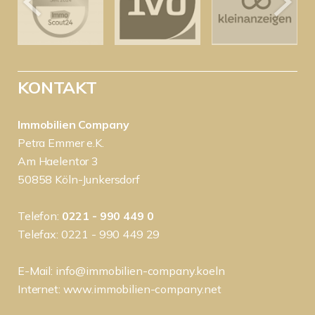
KONTAKT
Immobilien Company
Petra Emmer e.K.
Am Haelentor 3
50858 Köln-Junkersdorf
Telefon:
0221 - 990 449 0
Telefax: 0221 - 990 449 29
E-Mail:
info@immobilien-company.koeln
Internet:
www.immobilien-company.net