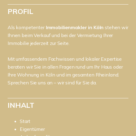
PROFIL
Als kompetenter
Immobilienmakler in Köln
stehen wir
Ihnen beim Verkauf und bei der Vermietung Ihrer
Immobilie jederzeit zur Seite.
Mit umfassendem Fachwissen und lokaler Expertise
beraten wir Sie in allen Fragen rund um Ihr Haus oder
Ihre Wohnung in Köln und im gesamten Rheinland.
Sprechen Sie uns an – wir sind für Sie da.
INHALT
Start
Eigentümer