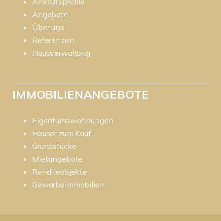
Ankaufsprofile
Angebote
Über uns
Referenzen
Hausverwaltung
IMMOBILIENANGEBOTE
Eigentumswohnungen
Häuser zum Kauf
Grundstücke
Mietangebote
Renditeobjekte
Gewerbeimmobilien