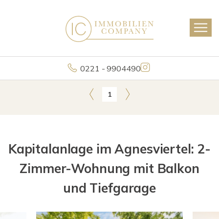
0221 - 9904490
1
Kapitalanlage im Agnesviertel: 2-
Zimmer-Wohnung mit Balkon
und Tiefgarage