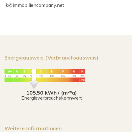
ik@immobiliencompany.net
Energieausweis (Verbrauchsausweis)
105,50 kWh / (m²*a)
Energieverbrauchskennwert
Weitere Informationen