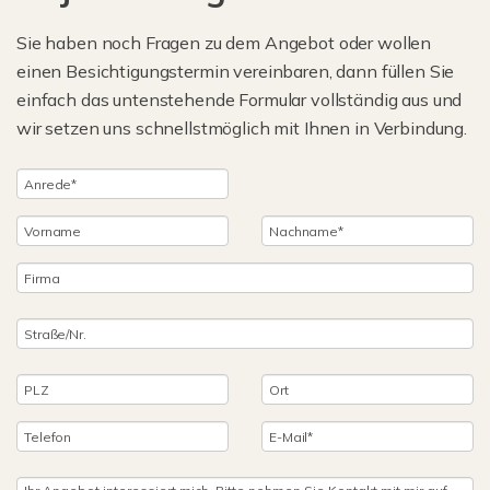
Sie haben noch Fragen zu dem Angebot oder wollen
einen Besichtigungstermin vereinbaren, dann füllen Sie
einfach das untenstehende Formular vollständig aus und
wir setzen uns schnellstmöglich mit Ihnen in Verbindung.