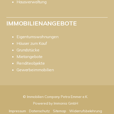
Hausverwaltung
IMMOBILIENANGEBOTE
Eigentumswohnungen
Häuser zum Kauf
Grundstücke
Mietangebote
Renditeobjekte
Gewerbeimmobilien
© Immobilien Company Petra Emmer e.K.
Powered by
Immonia GmbH
Impressum
Datenschutz
Sitemap
Widerrufsbelehrung