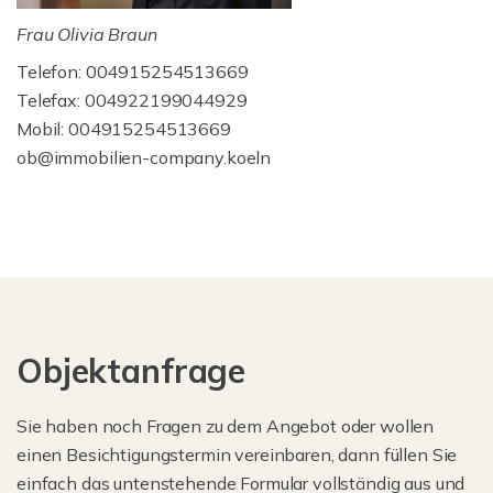
Frau Olivia Braun
Telefon: 004915254513669
Telefax: 004922199044929
Mobil: 004915254513669
ob@immobilien-company.koeln
Objektanfrage
Sie haben noch Fragen zu dem Angebot oder wollen
einen Besichtigungstermin vereinbaren, dann füllen Sie
einfach das untenstehende Formular vollständig aus und