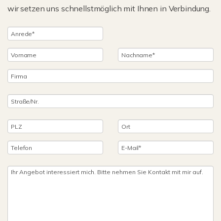
wir setzen uns schnellstmöglich mit Ihnen in Verbindung.