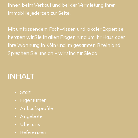
Ihnen beim Verkauf und bei der Vermietung Ihrer
Immobilie jederzeit zur Seite.
Mit umfassendem Fachwissen und lokaler Expertise
beraten wir Sie in allen Fragen rund um Ihr Haus oder
Ihre Wohnung in Köln und im gesamten Rheinland.
Sprechen Sie uns an – wir sind für Sie da.
INHALT
Start
Eigentümer
Ankaufsprofile
Angebote
Über uns
Referenzen