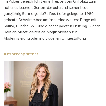
Im Außenbereich führt eine Treppe vom Grillplatz zum
höher gelegenen Garten, der aufgrund seiner Lage
ganzjährig Sonne genießt. Das tiefer gelegene, 1980
gebaute Schwimmbad umfasst eine weitere Etage mit
Sauna, Dusche, WC und einer separaten Heizung. Dieser
Bereich bietet vielfältige Möglichkeiten zur
Modernisierung oder individuellen Umgestaltung.
Ansprechpartner