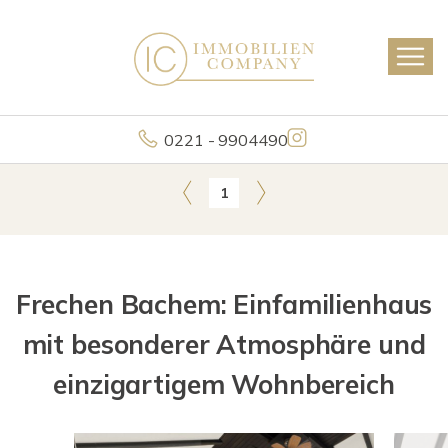
0221 - 9904490
1
Frechen Bachem: Einfamilienhaus
mit besonderer Atmosphäre und
einzigartigem Wohnbereich