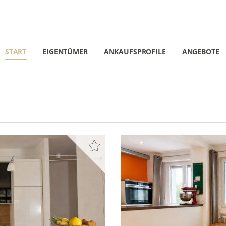
START
EIGENTÜMER
ANKAUFSPROFILE
ANGEBOTE