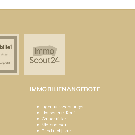
IMMOBILIENANGEBOTE
Eigentumswohnungen
Häuser zum Kauf
Grundstücke
Mietangebote
Renditeobjekte