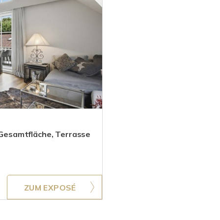
Gesamtfläche, Terrasse
ZUM EXPOSÉ