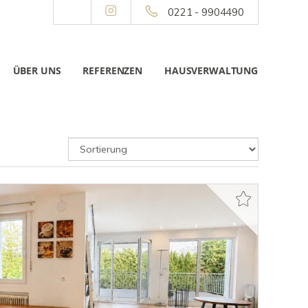
0221 - 9904490
ÜBER UNS
REFERENZEN
HAUSVERWALTUNG