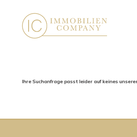
Ihre Suchanfrage passt leider auf keines unsere