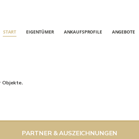
START
EIGENTÜMER
ANKAUFSPROFILE
ANGEBOTE
r Objekte.
PARTNER & AUSZEICHNUNGEN