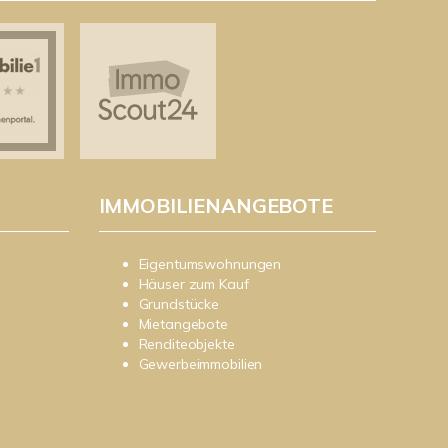
IMMOBILIENANGEBOTE
Eigentumswohnungen
Häuser zum Kauf
Grundstücke
Mietangebote
Renditeobjekte
Gewerbeimmobilien